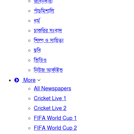
জীবনধারা
পাঁচমিশালি
ধর্ম
চাকরির সংবাদ
শিল্প ও সাহিত্য
ছবি
ভিডিও
নিউজ আর্কাইভ
More
All Newspapers
Cricket Live 1
Cricket Live 2
FIFA World Cup 1
FIFA World Cup 2