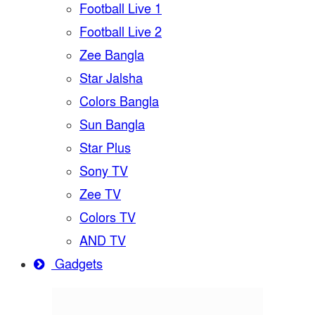
Football Live 1
Football Live 2
Zee Bangla
Star Jalsha
Colors Bangla
Sun Bangla
Star Plus
Sony TV
Zee TV
Colors TV
AND TV
Gadgets