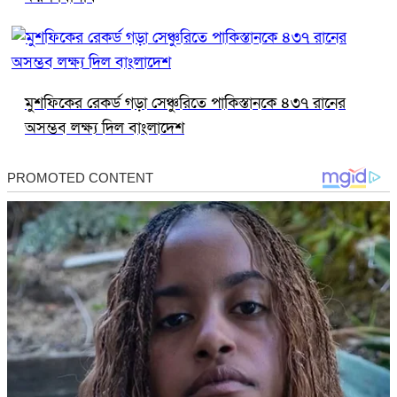
মুশফিকের রেকর্ড গড়া সেঞ্চুরিতে পাকিস্তানকে ৪৩৭ রানের
অসম্ভব লক্ষ্য দিল বাংলাদেশ