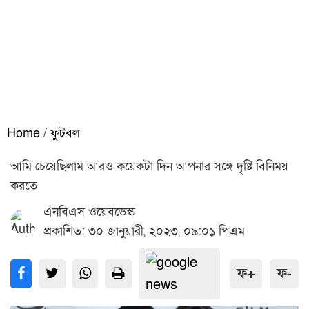
Home
/
ফুটবল
আমি চেয়েছিলাম আরও কয়েকটা দিন আপনার সঙ্গে দৃষ্টি বিনিময়
করতে
এনবিএস ওয়েবডেস্ক
প্রকাশিত: ৩০ জানুয়ারী, ২০২৩, ০৯:০১ পিএম
ফ+
ফ-