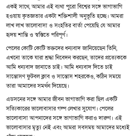
একই সাথে, আমার এই ব্যথা পুরো বিশ্বের সঙ্গে ভাগাভাগি
হওয়ায় কৃতজ্ঞতার একটা শক্তিশালী অনুভূতি হচ্ছে। আমরা
লাখ লাখ ভালোবাসা ও সংহতির বার্তা পেয়েছি যে আমার
হৃদয় শান্তি ও স্বস্তিতে পরিপূর্ণ।
পেলের কোটি কোটি ভক্তদের ধন্যবাদ জানিয়েছেন তিনি,
এখনো তাকে যারা শ্রদ্ধা নিবেদন করছেন, তাদের প্রত্যেককে
আমি ধন্যবাদ জানাতে চাই। আমি ধন্যবাদ দিতে চাই
সান্তোসণ ফুটবল ক্লাব ও সান্তোস শহরকেও, কঠিন সময়ে
তারা আমাদের সমর্থন দিয়েছে।
এডসনের সঙ্গে আমার জীবন ভাগাভাগি করা ছিল একটি
সত্যিকারের ভালোবাসার গল্প লেখার সুযোগ। পেলের
ভালোবাসা আপনাদের সঙ্গে ভাগাভাগি করাও দারুণ। এই
ভালোবাসার মৃত্যু নেই এবং আমরা সবসময় আমাদের মধ্যেই