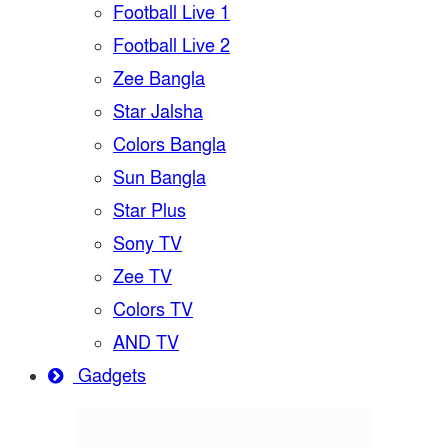
Football Live 1
Football Live 2
Zee Bangla
Star Jalsha
Colors Bangla
Sun Bangla
Star Plus
Sony TV
Zee TV
Colors TV
AND TV
Gadgets