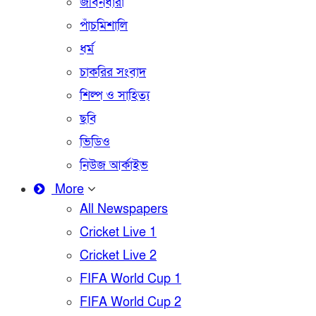
জীবনধারা
পাঁচমিশালি
ধর্ম
চাকরির সংবাদ
শিল্প ও সাহিত্য
ছবি
ভিডিও
নিউজ আর্কাইভ
More
All Newspapers
Cricket Live 1
Cricket Live 2
FIFA World Cup 1
FIFA World Cup 2