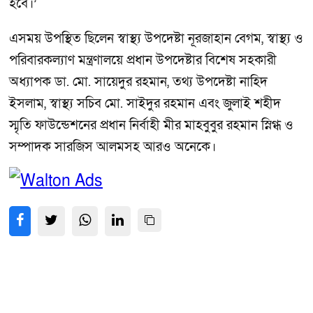
হবে।’
এসময় উপস্থিত ছিলেন স্বাস্থ্য উপদেষ্টা নূরজাহান বেগম, স্বাস্থ্য ও
পরিবারকল্যাণ মন্ত্রণালয়ে প্রধান উপদেষ্টার বিশেষ সহকারী
অধ্যাপক ডা. মো. সায়েদুর রহমান, তথ্য উপদেষ্টা নাহিদ
ইসলাম, স্বাস্থ্য সচিব মো. সাইদুর রহমান এবং জুলাই শহীদ
স্মৃতি ফাউন্ডেশনের প্রধান নির্বাহী মীর মাহবুবুর রহমান স্নিগ্ধ ও
সম্পাদক সারজিস আলমসহ আরও অনেকে।