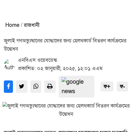
Home
/
রাজধানী
জুলাই গণঅভ্যুত্থানের যোদ্ধাদের জন্য হেলথকার্ড বিতরণ কার্যক্রমের
উদ্বোধন
এনবিএস ওয়েবডেস্ক
প্রকাশিত: ০২ জানুয়ারী, ২০২৫, ১২:০১ এএম
ফ+
ফ-