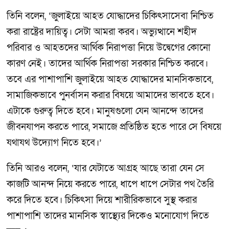
তিনি বলেন, ‘জুলাইয়ে আহত যোদ্ধাদের চিকিৎসাসেবা নিশ্চিত
করা রাষ্ট্রের দায়িত্ব। সেটা আমরা করব। অভ্যুত্থানে শহীদ
পরিবার ও আহতদের আর্থিক নিরাপত্তা নিয়ে উদ্বেগের কোনো
কারণ নেই। তাদের আর্থিক নিরাপত্তা সরকার নিশ্চিত করবে।
তবে এর পাশাপাশি জুলাইয়ে আহত যোদ্ধাদের মানসিকভাবে,
সামাজিকভাবে পুনর্বাসন করার বিষয়ে আমাদের ভাবতে হবে।
এটাকে গুরুত্ব দিতে হবে। মানুষগুলো যেন আনন্দে তাদের
জীবনযাপন করতে পারে, সমাজে প্রতিষ্ঠিত হতে পারে সে বিষয়ে
যথাযথ উদ্যোগ নিতে হবে।’
তিনি আরও বলেন, ‘যার যেটাতে আগ্রহ আছে তারা যেন সে
কাজটি আনন্দ নিয়ে করতে পারে, ধাপে ধাপে সেটার পথ তৈরি
করে দিতে হবে। চিকিৎসা দিয়ে শারীরিকভাবে সুস্থ করার
পাশাপাশি তাদের মানসিক স্বাস্থ্যের দিকেও মনোযোগ দিতে