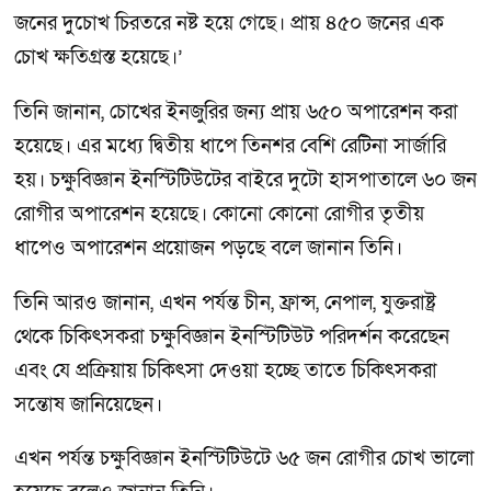
জনের দুচোখ চিরতরে নষ্ট হয়ে গেছে। প্রায় ৪৫০ জনের এক
চোখ ক্ষতিগ্রস্ত হয়েছে।’
তিনি জানান, চোখের ইনজুরির জন্য প্রায় ৬৫০ অপারেশন করা
হয়েছে। এর মধ্যে দ্বিতীয় ধাপে তিনশর বেশি রেটিনা সার্জারি
হয়। চক্ষুবিজ্ঞান ইনস্টিটিউটের বাইরে দুটো হাসপাতালে ৬০ জন
রোগীর অপারেশন হয়েছে। কোনো কোনো রোগীর তৃতীয়
ধাপেও অপারেশন প্রয়োজন পড়ছে বলে জানান তিনি।
তিনি আরও জানান, এখন পর্যন্ত চীন, ফ্রান্স, নেপাল, যুক্তরাষ্ট্র
থেকে চিকিৎসকরা চক্ষুবিজ্ঞান ইনস্টিটিউট পরিদর্শন করেছেন
এবং যে প্রক্রিয়ায় চিকিৎসা দেওয়া হচ্ছে তাতে চিকিৎসকরা
সন্তোষ জানিয়েছেন।
এখন পর্যন্ত চক্ষুবিজ্ঞান ইনস্টিটিউটে ৬৫ জন রোগীর চোখ ভালো