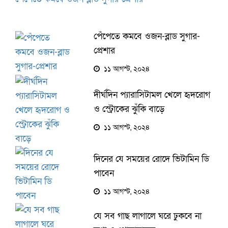
পেঁপেতে কমবে ওজন-ব্লাড সুগার-
প্রেশার
১১ আগস্ট, ২০২৪
দীর্ঘদিন প্যারাসিটামল খেলে হৃদরোগ
ও স্ট্রোকের ঝুঁকি বাড়ে
১১ আগস্ট, ২০২৪
দিনের যে সময়ের রোদে ভিটামিন ডি
পাবেন
১১ আগস্ট, ২০২৪
যে সব গাছ লাগালে ঘরে ঢুকবে না