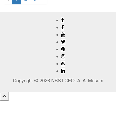
Copyright © 2026 NBS l CEO: A. A. Masum