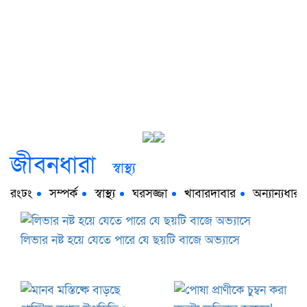
জীবনধারা
স্বাস্থ্য
রংঢং
সম্পর্ক
স্বাস্থ্য
ঘরসজ্জা
খাবারদাবার
অন্যান্যধারা
লিভার নষ্ট হয়ে যেতে পারে যে ছয়টি বাজে অভ্যাসে