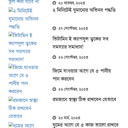
২০ নভেম্বর, ২০২৩
২ মিনিটেই ঘুমানোর অভিনব পদ্ধতি
২৭ সেপ্টেম্বর, ২০২৩
ভিটামিন ই ক্যাপসুল ত্বকের সব
সমস্যার সমাধান!
২৬ সেপ্টেম্বর, ২০২৩
জিমে যাওয়ার আগে যে ৫ পানীয়
পান করবেন
২৬ সেপ্টেম্বর, ২০২৩
রমজানে স্বাস্থ্য ঠিক রাখবেন যেভাবে
২০ মার্চ, ২০২৩
ঘুমের আগে যে ৫ কাজ ভালো রাখবে