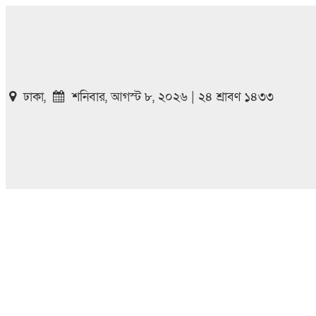
ঢাকা,
শনিবার, আগস্ট ৮, ২০২৬ | ২৪ শ্রাবণ ১৪৩৩