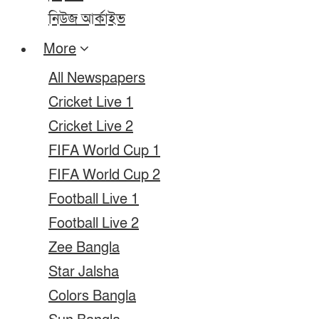
নিউজ আর্কাইভ
More
All Newspapers
Cricket Live 1
Cricket Live 2
FIFA World Cup 1
FIFA World Cup 2
Football Live 1
Football Live 2
Zee Bangla
Star Jalsha
Colors Bangla