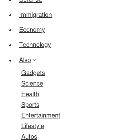
Defense
Immigration
Economy
Technology
Also
Gadgets
Science
Health
Sports
Entertainment
Lifestyle
Autos