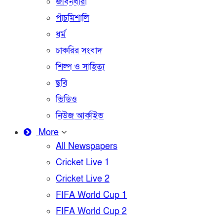
জীবনধারা
পাঁচমিশালি
ধর্ম
চাকরির সংবাদ
শিল্প ও সাহিত্য
ছবি
ভিডিও
নিউজ আর্কাইভ
More
All Newspapers
Cricket Live 1
Cricket Live 2
FIFA World Cup 1
FIFA World Cup 2