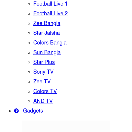
Football Live 1
Football Live 2
Zee Bangla
Star Jalsha
Colors Bangla
Sun Bangla
Star Plus
Sony TV
Zee TV
Colors TV
AND TV
Gadgets