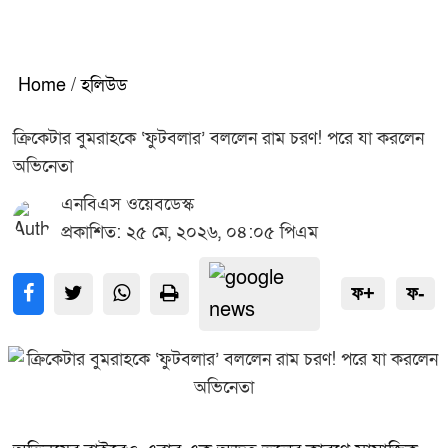
Home
/
হলিউড
ক্রিকেটার বুমরাহকে ‘ফুটবলার’ বললেন রাম চরণ! পরে যা করলেন
অভিনেতা
এনবিএস ওয়েবডেস্ক
প্রকাশিত: ২৫ মে, ২০২৬, ০৪:০৫ পিএম
ফ+
ফ-