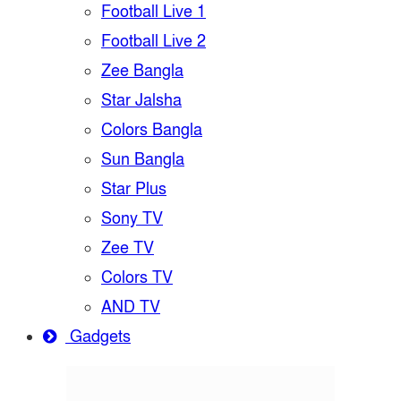
Football Live 1
Football Live 2
Zee Bangla
Star Jalsha
Colors Bangla
Sun Bangla
Star Plus
Sony TV
Zee TV
Colors TV
AND TV
Gadgets