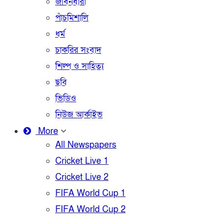
জীবনধারা
পাঁচমিশালি
ধর্ম
চাকরির সংবাদ
শিল্প ও সাহিত্য
ছবি
ভিডিও
নিউজ আর্কাইভ
More
All Newspapers
Cricket Live 1
Cricket Live 2
FIFA World Cup 1
FIFA World Cup 2