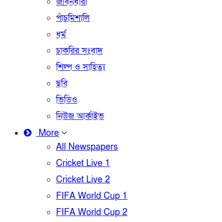
জীবনধারা
পাঁচমিশালি
ধর্ম
চাকরির সংবাদ
শিল্প ও সাহিত্য
ছবি
ভিডিও
নিউজ আর্কাইভ
More
All Newspapers
Cricket Live 1
Cricket Live 2
FIFA World Cup 1
FIFA World Cup 2