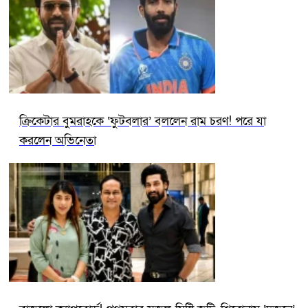
ক্রিকেটার বুমরাহকে ‘ফুটবলার’ বললেন রাম চরণ! পরে যা
করলেন অভিনেতা