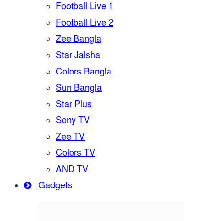
Football Live 1
Football Live 2
Zee Bangla
Star Jalsha
Colors Bangla
Sun Bangla
Star Plus
Sony TV
Zee TV
Colors TV
AND TV
Gadgets