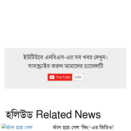
ইউটিউবে এনবিএস-এর সব খবর দেখুন।
সাবস্ক্রাইব করুন আমাদের চ্যানেলটি
হলিউড Related News
ফাঁস হয়ে গেল ‘কিং’-এর ভিডিও!