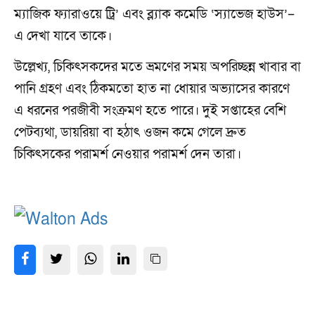
ম্যাজিক ফ্যারাওয়ে ট্রি’ এবং ব্ল্যাক কমেডি ‘স্যাভেজ হাউস’–
এ দেখা যাবে তাকে।
উল্লেখ্য, চিকিৎসকদের মতে ভ্রমণের সময় অপরিচ্ছন্ন খাবার বা
পানি গ্রহণ এবং ঠিকমতো হাত না ধোয়ার অভ্যাসের কারণে
এ ধরনের পরজীবী সংক্রমণ হতে পারে। দুই সপ্তাহের বেশি
পেটব্যথা, ডায়রিয়া বা হঠাৎ ওজন কমে গেলে দ্রুত
চিকিৎসকের পরামর্শ নেওয়ার পরামর্শ দেন তারা।