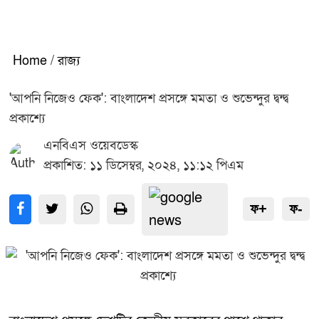
Home
/
রাজ্য
'আপনি নিজেও ফেক': বাংলাদেশ প্রসঙ্গে মমতা ও শুভেন্দুর দ্বন্দ্ব
প্রকাশ্যে
এনবিএস ওয়েবডেস্ক
প্রকাশিত: ১১ ডিসেম্বর, ২০২৪, ১১:১২ পিএম
ফ+
ফ-