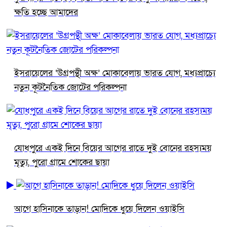
ক্ষতি হচ্ছে আমাদের
ইসরায়েলের ‘উগ্রপন্থী অক্ষ’ মোকাবেলায় ভারত যোগ, মধ্যপ্রাচ্যে
নতুন কূটনৈতিক জোটের পরিকল্পনা
যোধপুরে একই দিনে বিয়ের আগের রাতে দুই বোনের রহস্যময়
মৃত্যু, পুরো গ্রামে শোকের ছায়া
আগে হাসিনাকে তাড়ান! মোদিকে ধুয়ে দিলেন ওয়াইসি