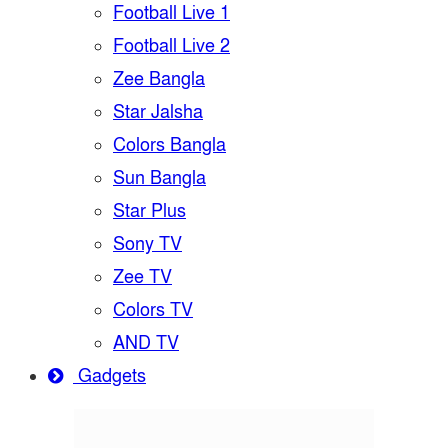
Football Live 1
Football Live 2
Zee Bangla
Star Jalsha
Colors Bangla
Sun Bangla
Star Plus
Sony TV
Zee TV
Colors TV
AND TV
Gadgets