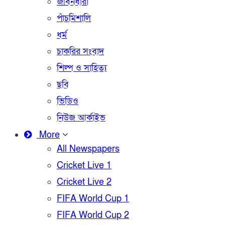
জীবনধারা
পাঁচমিশালি
ধর্ম
চাকরির সংবাদ
শিল্প ও সাহিত্য
ছবি
ভিডিও
নিউজ আর্কাইভ
More
All Newspapers
Cricket Live 1
Cricket Live 2
FIFA World Cup 1
FIFA World Cup 2