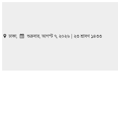
ঢাকা,
শুক্রবার, আগস্ট ৭, ২০২৬ | ২৩ শ্রাবণ ১৪৩৩