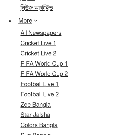
নিউজ আর্কাইভ
More
All Newspapers
Cricket Live 1
Cricket Live 2
FIFA World Cup 1
FIFA World Cup 2
Football Live 1
Football Live 2
Zee Bangla
Star Jalsha
Colors Bangla