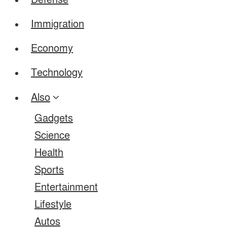
Defense
Immigration
Economy
Technology
Also
Gadgets
Science
Health
Sports
Entertainment
Lifestyle
Autos