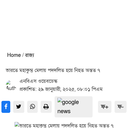
Home
/
রাজ্য
ভারতে মহাকুম্ভ মেলায় পদদলিত হয়ে নিহত অন্তত ৭
এনবিএস ওয়েবডেস্ক
প্রকাশিত: ২৯ জানুয়ারী, ২০২৫, ০৮:০১ পিএম
ফ+
ফ-