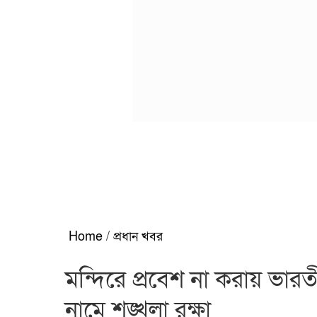
Home
/
প্রধান খবর
মন্দিরে প্রবেশ না করায় ভারতী
নামে শৃঙ্খলা রক্ষা