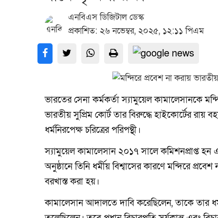
এনবিএস ডিজিটাল ডেস্ক
প্রকাশিত: ২৬ নভেম্বর, ২০২৫, ১২:১১ পিএম
ভারতের সেনা কর্মকর্তা স্যামুয়েল কামালেসানকে মন্দ
ভারতীয় সুপ্রিম কোর্ট তার বিরুদ্ধে হাইকোর্টের রায় 
ধর্মনিরপেক্ষ চরিত্রের পরিপন্থী।
স্যামুয়েল কামালেসান ২০১৭ সালে কমিশনপ্রাপ্ত হন এ
অনুষ্ঠানে তিনি ধর্মীয় বিশ্বাসের কারণে মন্দিরে প্রবে
বরখাস্ত করা হয়।
কামালেসান আদালতে দাবি করেছিলেন, তাকে তার ধর্মবিশ্