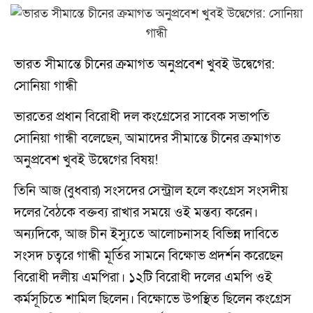
ভারত সীমান্তে চীনের ক্রমাগত অনুপ্রবেশ খুবই উদ্বেগের:
সোনিয়া গান্ধী
ভারতের প্রধান বিরোধী দল কংগ্রেসের সাবেক সভাপতি
সোনিয়া গান্ধী বলেছেন, আমাদের সীমান্তে চীনের ক্রমাগত
অনুপ্রবেশ খুবই উদ্বেগের বিষয়!
তিনি আজ (বুধবার) সংসদের সেন্ট্রাল হলে কংগ্রেস সংসদীয়
দলের বৈঠকে বক্তব্য রাখার সময়ে ওই মন্তব্য করেন।
অন্যদিকে, আজ চীন ইস্যুতে আলোচনাসহ বিভিন্ন দাবিতে
সংসদ চত্বরে গান্ধী মূর্তির সামনে বিক্ষোভ প্রদর্শন করেছেন
বিরোধী দলীয় এমপিরা। ১২টি বিরোধী দলের এমপি ওই
কর্মসূচিতে শামিল ছিলেন। বিক্ষোভে উপস্থিত ছিলেন কংগ্রেস