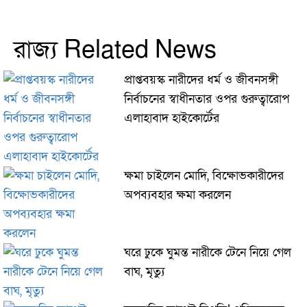
রাজ্য Related News
প্রাপ্তবয়স্ক নারীদের ধর্ম ও জীবনসঙ্গী
নির্বাচনের স্বাধীনতার ওপর গুরুত্বারোপ
এলাহাবাদ হাইকোর্টের
ক্ষমা চাইলেন মোদি, বিক্ষোভকারীদের
অপব্যবহার ক্ষমা করলেন
ঘরে ঢুকে ঘুমন্ত নারীকে টেনে নিয়ে গেল
বাঘ, মৃত্যু