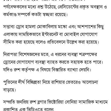
পর্যবেক্ষকদের মধ্যে প্রশ্ন উঠেছে, প্রেসিডেন্টের প্রকৃত অবস্থান ও
কর্মকাণ্ড সম্পর্কে কতটা স্বচ্ছতা রয়েছে।
সম্ভাব্য ড্রোন হামলা মোকাবিলায় মস্কো এবং আশপাশের কিছু
এলাকায় সাময়িকভাবে ইন্টারনেট বা মোবাইল যোগাযোগ
সীমিত করা হয়েছে বলেও প্রতিবেদনে উল্লেখ করা হয়েছে।
নিরাপত্তা বিশেষজ্ঞদের মতে, এ ধরনের ব্যবস্থা শত্রুপক্ষের
ড্রোনের যোগাযোগ ব্যবস্থা ব্যাহত করতে সহায়ক হতে পারে।
যদিও রুশ কর্তৃপক্ষ এ বিষয়ে বিস্তারিত ব্যাখ্যা দেয়নি।
পুতিনের দীর্ঘ বিচ্ছিন্নতা নিয়ে রাশিয়ার ভেতরেও আলোচনা
বাড়ছে।
সম্প্রতি জনপ্রিয় রুশ ব্লগার ভিক্টোরিয়া বোনিয়া সামাজিক মাধ্যমে
প্রকাশিত এক ভিডিওতে বলেন,