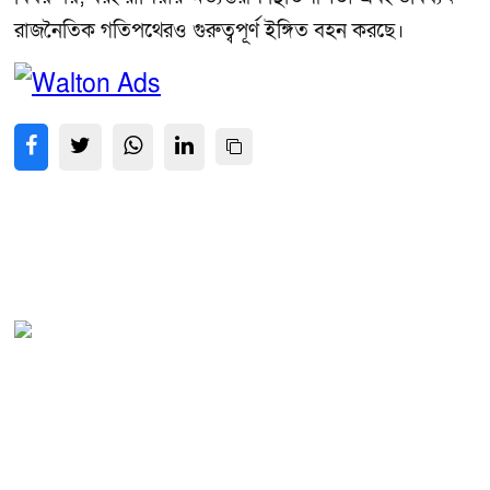
রাজনৈতিক গতিপথেরও গুরুত্বপূর্ণ ইঙ্গিত বহন করছে।