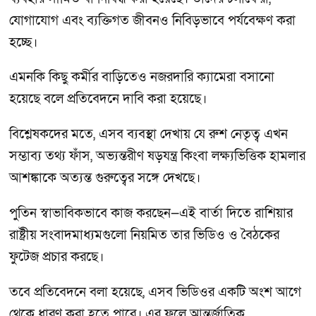
যোগাযোগ এবং ব্যক্তিগত জীবনও নিবিড়ভাবে পর্যবেক্ষণ করা
হচ্ছে।
এমনকি কিছু কর্মীর বাড়িতেও নজরদারি ক্যামেরা বসানো
হয়েছে বলে প্রতিবেদনে দাবি করা হয়েছে।
বিশ্লেষকদের মতে, এসব ব্যবস্থা দেখায় যে রুশ নেতৃত্ব এখন
সম্ভাব্য তথ্য ফাঁস, অভ্যন্তরীণ ষড়যন্ত্র কিংবা লক্ষ্যভিত্তিক হামলার
আশঙ্কাকে অত্যন্ত গুরুত্বের সঙ্গে দেখছে।
পুতিন স্বাভাবিকভাবে কাজ করছেন—এই বার্তা দিতে রাশিয়ার
রাষ্ট্রীয় সংবাদমাধ্যমগুলো নিয়মিত তার ভিডিও ও বৈঠকের
ফুটেজ প্রচার করছে।
তবে প্রতিবেদনে বলা হয়েছে, এসব ভিডিওর একটি অংশ আগে
থেকে ধারণ করা হতে পারে। এর ফলে আন্তর্জাতিক