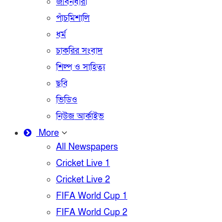
জীবনধারা
পাঁচমিশালি
ধর্ম
চাকরির সংবাদ
শিল্প ও সাহিত্য
ছবি
ভিডিও
নিউজ আর্কাইভ
More
All Newspapers
Cricket Live 1
Cricket Live 2
FIFA World Cup 1
FIFA World Cup 2