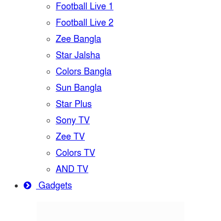
Football Live 1
Football Live 2
Zee Bangla
Star Jalsha
Colors Bangla
Sun Bangla
Star Plus
Sony TV
Zee TV
Colors TV
AND TV
Gadgets