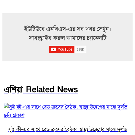
ইউটিউবে এনবিএস-এর সব খবর দেখুন।
সাবস্ক্রাইব করুন আমাদের চ্যানেলটি
এশিয়া Related News
সুই কী-এর সাথে রেড ক্রসের বৈঠক: স্বাস্থ্য উদ্বেগের মাঝে দুর্লভ