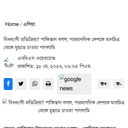
Home
/
এশিয়া
বিধ্বংসী প্রতিক্রিয়া! পাকিস্তান বলল, পারমাণবিক দেশকে মানচিত্র
থেকে মুছতে চাওয়া পাগলামি
এনবিএস ওয়েবডেস্ক
প্রকাশিত: ১৮ মে, ২০২৬, ০৬:০৫ পিএম
ফ+
ফ-