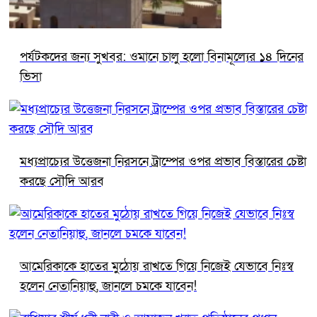
পর্যটকদের জন্য সুখবর: ওমানে চালু হলো বিনামূল্যের ১৪ দিনের
ভিসা
মধ্যপ্রাচ্যের উত্তেজনা নিরসনে ট্রাম্পের ওপর প্রভাব বিস্তারের চেষ্টা
করছে সৌদি আরব
আমেরিকাকে হাতের মুঠোয় রাখতে গিয়ে নিজেই যেভাবে নিঃস্ব
হলেন নেতানিয়াহু, জানলে চমকে যাবেন!