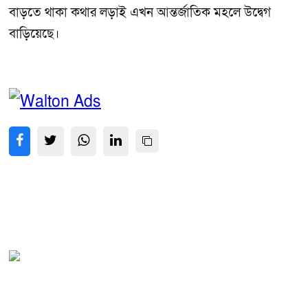
বাড়তে থাকা কথার লড়াই এখন আন্তর্জাতিক মহলে উদ্বেগ
বাড়িয়েছে।