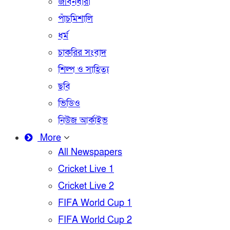
জীবনধারা
পাঁচমিশালি
ধর্ম
চাকরির সংবাদ
শিল্প ও সাহিত্য
ছবি
ভিডিও
নিউজ আর্কাইভ
More
All Newspapers
Cricket Live 1
Cricket Live 2
FIFA World Cup 1
FIFA World Cup 2