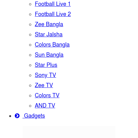
Football Live 1
Football Live 2
Zee Bangla
Star Jalsha
Colors Bangla
Sun Bangla
Star Plus
Sony TV
Zee TV
Colors TV
AND TV
Gadgets