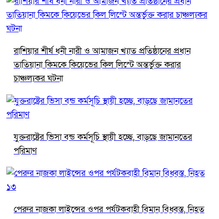
রাশিয়ার শীর্ষ ধনী নারী ও আমাজন খ্যাত প্রতিষ্ঠানের প্রধান
তাতিয়ানা কিমকে কিয়েভের কিল লিস্টে অন্তর্ভুক্ত করার
চাঞ্চল্যকর ঘটনা
যুক্তরাষ্ট্রের ভিসা বন্ড কর্মসূচি স্থায়ী হচ্ছে, বাড়ছে জামানতের
পরিমাণ
পেরুর নাজকা লাইন্সের ওপর পর্যটকবাহী বিমান বিধ্বস্ত, নিহত