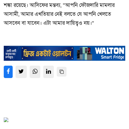
শঙ্কা রয়েছে। আসিফের মন্তব্য, “আপনি ফৌজদারি মামলার
আসামী, আমার এখতিয়ার নেই বলতে যে আপনি খেলতে
আসবেন বা যাবেন। এটা আমার দায়িত্বও নয়।”