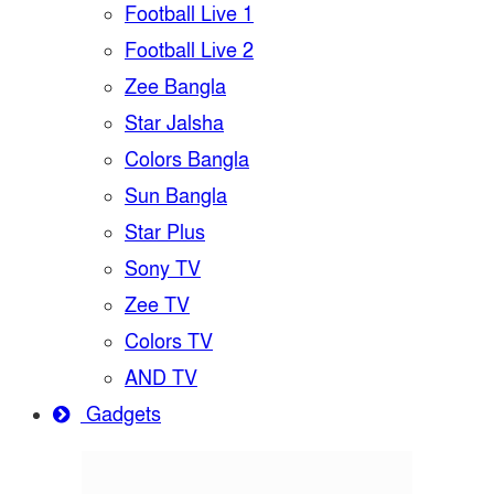
Football Live 1
Football Live 2
Zee Bangla
Star Jalsha
Colors Bangla
Sun Bangla
Star Plus
Sony TV
Zee TV
Colors TV
AND TV
Gadgets