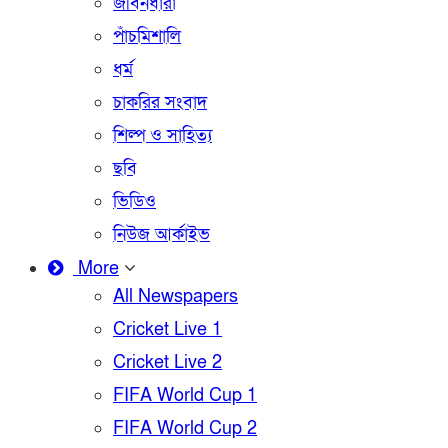
জীবনধারা
পাঁচমিশালি
ধর্ম
চাকরির সংবাদ
শিল্প ও সাহিত্য
ছবি
ভিডিও
নিউজ আর্কাইভ
More
All Newspapers
Cricket Live 1
Cricket Live 2
FIFA World Cup 1
FIFA World Cup 2