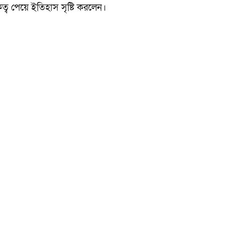
ত্ব পেয়ে ইতিহাস সৃষ্টি করলেন।