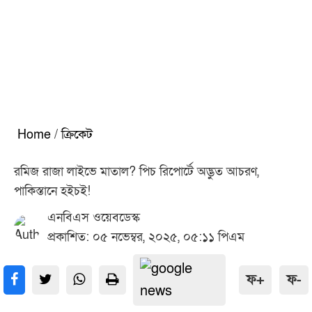
Home
/
ক্রিকেট
রমিজ রাজা লাইভে মাতাল? পিচ রিপোর্টে অদ্ভুত আচরণ,
পাকিস্তানে হইচই!
এনবিএস ওয়েবডেস্ক
প্রকাশিত: ০৫ নভেম্বর, ২০২৫, ০৫:১১ পিএম
ফ+
ফ-