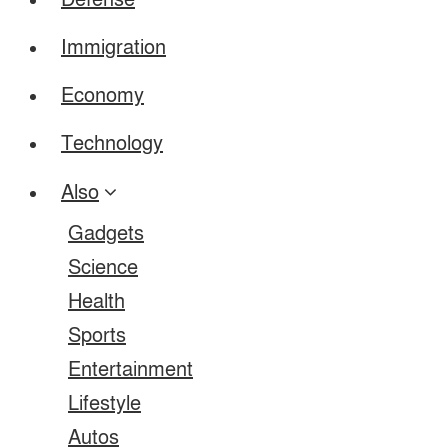
Defense
Immigration
Economy
Technology
Also
Gadgets
Science
Health
Sports
Entertainment
Lifestyle
Autos