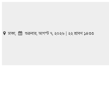
ঢাকা,
শুক্রবার, আগস্ট ৭, ২০২৬ | ২২ শ্রাবণ ১৪৩৩