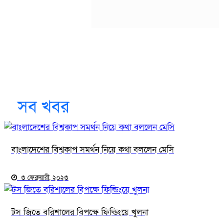
সব খবর
বাংলাদেশের বিশ্বকাপ সমর্থন নিয়ে কথা বললেন মেসি
৩ ফেব্রুয়ারী, ২০২৩
টস জিতে বরিশালের বিপক্ষে ফিল্ডিংয়ে খুলনা