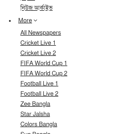
নিউজ আর্কাইভ
More
All Newspapers
Cricket Live 1
Cricket Live 2
FIFA World Cup 1
FIFA World Cup 2
Football Live 1
Football Live 2
Zee Bangla
Star Jalsha
Colors Bangla