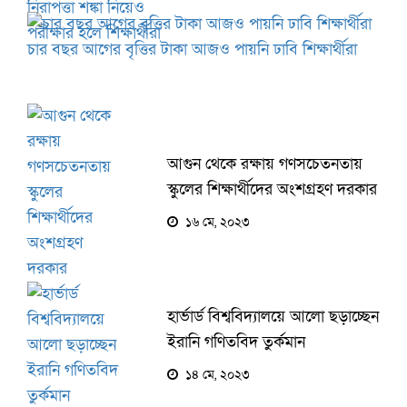
নিরাপত্তা শঙ্কা নিয়েও
পরীক্ষার হলে শিক্ষার্থীরা
চার বছর আগের বৃত্তির টাকা আজও পায়নি ঢাবি শিক্ষার্থীরা
আগুন থেকে রক্ষায় গণসচেতনতায়
স্কুলের শিক্ষার্থীদের অংশগ্রহণ দরকার
১৬ মে, ২০২৩
হার্ভার্ড বিশ্ববিদ্যালয়ে আলো ছড়াচ্ছেন
ইরানি গণিতবিদ তুর্কমান
১৪ মে, ২০২৩