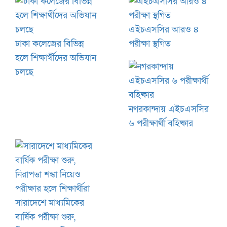
এইচএসসির আরও ৪
ঢাকা কলেজের বিভিন্ন
পরীক্ষা স্থগিত
হলে শিক্ষার্থীদের অভিযান
চলছে
নগরকান্দায় এইচএসসির
৬ পরীক্ষার্থী বহিষ্কার
সারাদেশে মাধ্যমিকের
বার্ষিক পরীক্ষা শুরু,