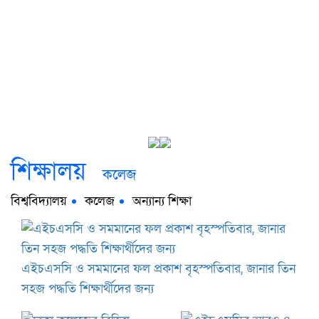
শিক্ষালয়
কলেজ
বিশ্ববিদ্যালয়
কলেজ
অন্যান্য শিক্ষা
এইচএসসি ও সমমানের ফল প্রকাশ বৃহস্পতিবার, জানার তিন
সহজ পদ্ধতি শিক্ষার্থীদের জন্য