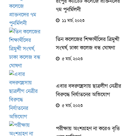
রংপুর ক্যাডেট কলেজে প্রাক্তনদের
৭ম পুনর্মিলনী
১১ মার্চ, ২০২৩
তিন কলেজের শিক্ষার্থীদের ত্রিমুখী
সংঘর্ষ, ঢাকা কলেজ বন্ধ ঘোষণা
৫ মার্চ, ২০২৩
এবার বদরুন্নেসায় ছাত্রলীগ নেত্রীর
বিরুদ্ধে নির্যাতনের অভিযোগ
৫ মার্চ, ২০২৩
পরীক্ষায় অংশগ্রহণ না করেও বৃত্তি