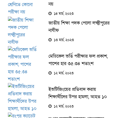
নয়
১৪ মার্চ, ২০২৩
জাতীয় শিক্ষা পদক পেলো লক্ষ্মীপুরের
নাযীফ
১৩ মার্চ, ২০২৩
মেডিকেল ভর্তি পরীক্ষার ফল প্রকাশ,
পাশের হার ৩৫.৩৪ শতাংশ
১২ মার্চ, ২০২৩
ইভটিজিংয়ের প্রতিবাদ করায়
শিক্ষার্থীদের উপর হামলা, আহত ১০
১২ মার্চ, ২০২৩