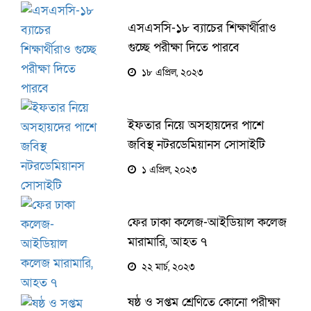
এসএসসি-১৮ ব্যাচের শিক্ষার্থীরাও
গুচ্ছে পরীক্ষা দিতে পারবে
১৮ এপ্রিল, ২০২৩
ইফতার নিয়ে অসহায়দের পাশে
জবিস্থ নটরডেমিয়ানস সোসাইটি
১ এপ্রিল, ২০২৩
ফের ঢাকা কলেজ-আইডিয়াল কলেজ
মারামারি, আহত ৭
২২ মার্চ, ২০২৩
ষষ্ঠ ও সপ্তম শ্রেণিতে কোনো পরীক্ষা