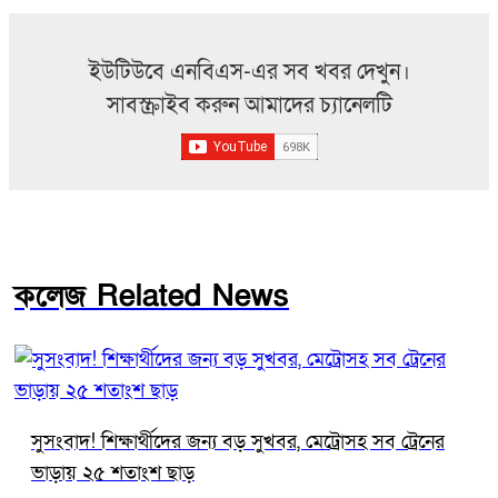
ইউটিউবে এনবিএস-এর সব খবর দেখুন।
সাবস্ক্রাইব করুন আমাদের চ্যানেলটি
কলেজ Related News
সুসংবাদ! শিক্ষার্থীদের জন্য বড় সুখবর, মেট্রোসহ সব ট্রেনের
ভাড়ায় ২৫ শতাংশ ছাড়