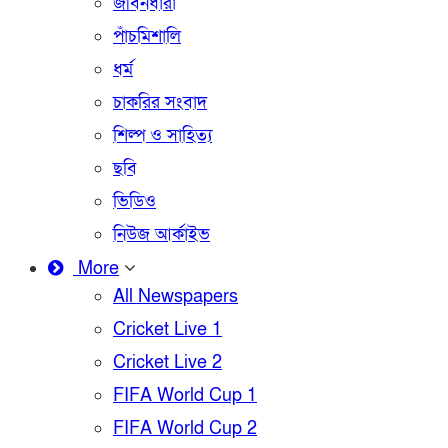
জীবনধারা
পাঁচমিশালি
ধর্ম
চাকরির সংবাদ
শিল্প ও সাহিত্য
ছবি
ভিডিও
নিউজ আর্কাইভ
More
All Newspapers
Cricket Live 1
Cricket Live 2
FIFA World Cup 1
FIFA World Cup 2