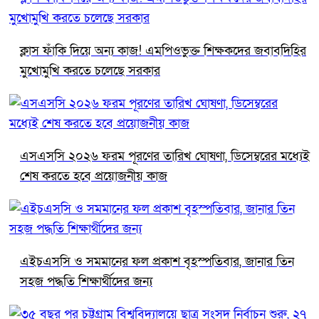
ক্লাস ফাঁকি দিয়ে অন্য কাজ! এমপিওভুক্ত শিক্ষকদের জবাবদিহির
মুখোমুখি করতে চলেছে সরকার
এসএসসি ২০২৬ ফরম পূরণের তারিখ ঘোষণা, ডিসেম্বরের মধ্যেই
শেষ করতে হবে প্রয়োজনীয় কাজ
এইচএসসি ও সমমানের ফল প্রকাশ বৃহস্পতিবার, জানার তিন
সহজ পদ্ধতি শিক্ষার্থীদের জন্য