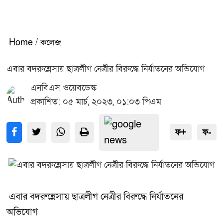
Home
/
কলেজ
এবার বদরুন্নেসায় ছাত্রলীগ নেত্রীর বিরুদ্ধে নির্যাতনের অভিযোগ
এনবিএস ওয়েবডেস্ক
প্রকাশিত: ০৫ মার্চ, ২০২৩, ০১:০৩ পিএম
ফ+
ফ-
এবার বদরুন্নেসায় ছাত্রলীগ নেত্রীর বিরুদ্ধে নির্যাতনের
অভিযোগ