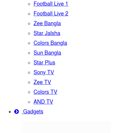
Football Live 1
Football Live 2
Zee Bangla
Star Jalsha
Colors Bangla
Sun Bangla
Star Plus
Sony TV
Zee TV
Colors TV
AND TV
Gadgets