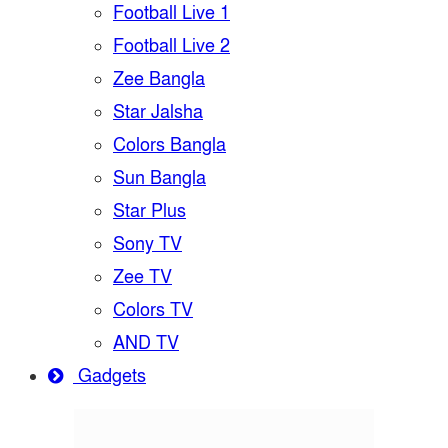
Football Live 1
Football Live 2
Zee Bangla
Star Jalsha
Colors Bangla
Sun Bangla
Star Plus
Sony TV
Zee TV
Colors TV
AND TV
Gadgets