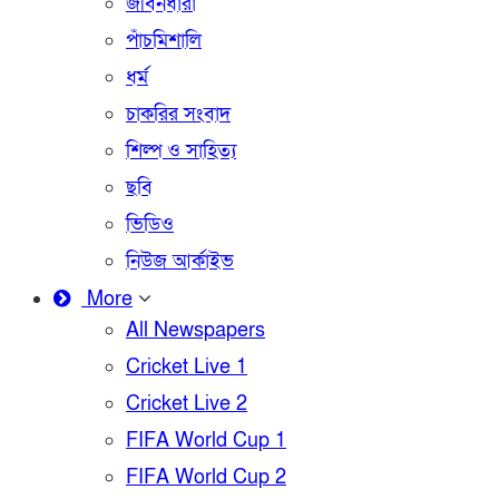
জীবনধারা
পাঁচমিশালি
ধর্ম
চাকরির সংবাদ
শিল্প ও সাহিত্য
ছবি
ভিডিও
নিউজ আর্কাইভ
More
All Newspapers
Cricket Live 1
Cricket Live 2
FIFA World Cup 1
FIFA World Cup 2