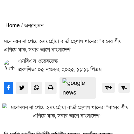
Home
/
অন্যান্যদন
মনোনয়ন না পেয়ে হৃদয়ছোঁয়া বার্তা হেলাল খানের: “ধানের শীষ
এগিয়ে যাক, সবার আগে বাংলাদেশ”
এনবিএস ওয়েবডেস্ক
প্রকাশিত: ০৫ নভেম্বর, ২০২৫, ১১:১১ পিএম
ফ+
ফ-