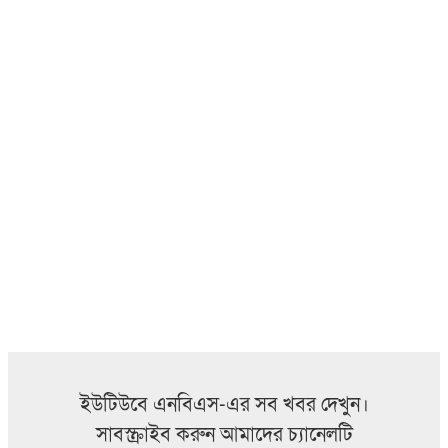
ইউটিউবে এনবিএস-এর সব খবর দেখুন।
সাবস্ক্রাইব করুন আমাদের চ্যানেলটি