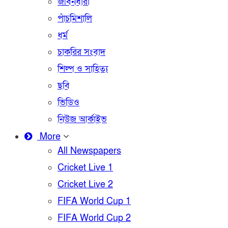
জীবনধারা
পাঁচমিশালি
ধর্ম
চাকরির সংবাদ
শিল্প ও সাহিত্য
ছবি
ভিডিও
নিউজ আর্কাইভ
More
All Newspapers
Cricket Live 1
Cricket Live 2
FIFA World Cup 1
FIFA World Cup 2