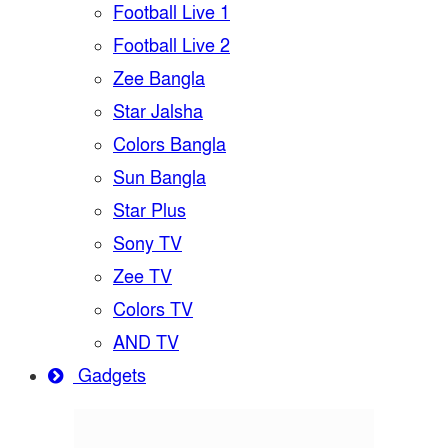
Football Live 1
Football Live 2
Zee Bangla
Star Jalsha
Colors Bangla
Sun Bangla
Star Plus
Sony TV
Zee TV
Colors TV
AND TV
Gadgets