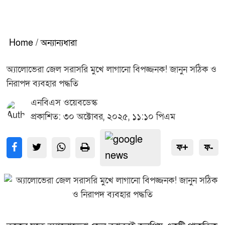
Home
/
অন্যান্যধারা
অ্যালোভেরা জেল সরাসরি মুখে লাগানো বিপজ্জনক! জানুন সঠিক ও
নিরাপদ ব্যবহার পদ্ধতি
এনবিএস ওয়েবডেস্ক
প্রকাশিত: ৩০ অক্টোবর, ২০২৫, ১১:১০ পিএম
ফ+
ফ-