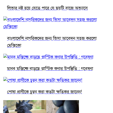
লিভার নষ্ট হয়ে যেতে পারে যে ছয়টি বাজে অভ্যাসে
বাংলাদেশি নাগরিকদের জন্য ভিসা আবেদন সহজ করলো
মেক্সিকো
মানব মস্তিষ্কে বাড়ছে প্লাস্টিক কণার উপস্থিতি : গবেষণা
পোষা প্রাণীকে চুম্বন করা কতটা ক্ষতিকর জানেন!