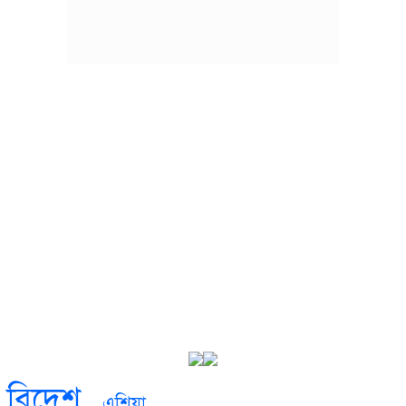
বিদেশ
এশিয়া