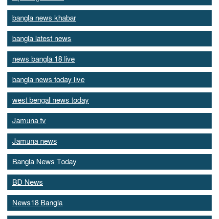
bangla news khabar
bangla latest news
news bangla 18 live
bangla news today live
west bengal news today
Jamuna tv
Jamuna news
Bangla News Today
BD News
News18 Bangla