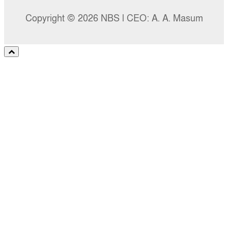
Copyright © 2026 NBS l CEO: A. A. Masum