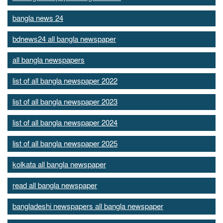
bangla news 24
bdnews24 all bangla newspaper
all bangla newspapers
list of all bangla newspaper 2022
list of all bangla newspaper 2023
list of all bangla newspaper 2024
list of all bangla newspaper 2025
kolkata all bangla newspaper
read all bangla newspaper
bangladeshi newspapers all bangla newspaper