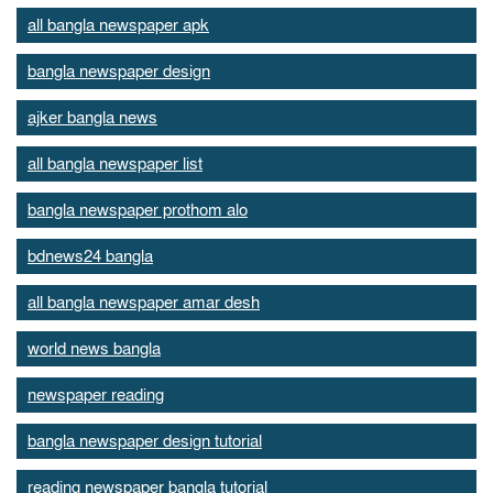
all bangla newspaper apk
bangla newspaper design
ajker bangla news
all bangla newspaper list
bangla newspaper prothom alo
bdnews24 bangla
all bangla newspaper amar desh
world news bangla
newspaper reading
bangla newspaper design tutorial
reading newspaper bangla tutorial