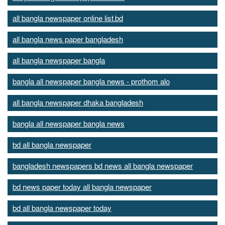
all bangla newspaper online list.bd
all bangla news paper bangladesh
all bangla newspaper bangla
bangla all newspaper bangla news - prothom alo
all bangla newspaper dhaka bangladesh
bangla all newspaper bangla news
bd all bangla newspaper
bangladesh newspapers bd news all bangla newspaper
bd news paper today all bangla newspaper
bd all bangla newspaper today