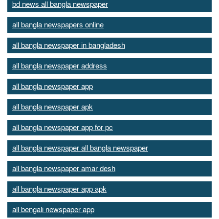
bd news all bangla newspaper
all bangla newspapers online
all bangla newspaper in bangladesh
all bangla newspaper address
all bangla newspaper app
all bangla newspaper apk
all bangla newspaper app for pc
all bangla newspaper all bangla newspaper
all bangla newspaper amar desh
all bangla newspaper app apk
all bengali newspaper app