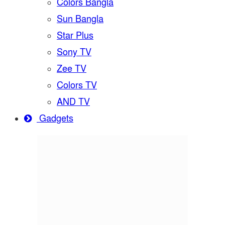
Colors Bangla
Sun Bangla
Star Plus
Sony TV
Zee TV
Colors TV
AND TV
Gadgets