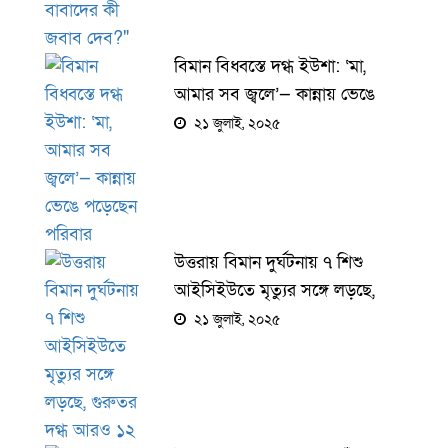
বিমান বিধ্বস্তে দগ্ধ ইউশা: ‘মা,
আমার সব জ্বলে’— কান্নায় ভেঙে
পড়েছেন পরিবার
২১ জুলাই, ২০২৫
উত্তরায় বিমান দুর্ঘটনায় ৭ শিশু
আইসিইউতে মৃত্যুর সঙ্গে লড়ছে,
গুরুতর দগ্ধ আরও ১২
২১ জুলাই, ২০২৫