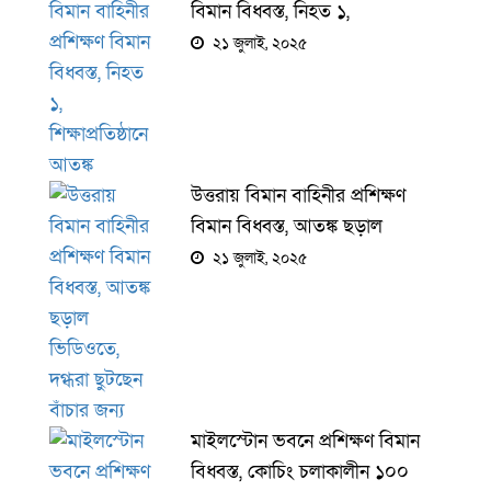
বিমান বিধ্বস্ত, নিহত ১,
শিক্ষাপ্রতিষ্ঠানে আতঙ্ক
২১ জুলাই, ২০২৫
উত্তরায় বিমান বাহিনীর প্রশিক্ষণ
বিমান বিধ্বস্ত, আতঙ্ক ছড়াল
ভিডিওতে, দগ্ধরা ছুটছেন বাঁচার জন্য
২১ জুলাই, ২০২৫
মাইলস্টোন ভবনে প্রশিক্ষণ বিমান
বিধ্বস্ত, কোচিং চলাকালীন ১০০