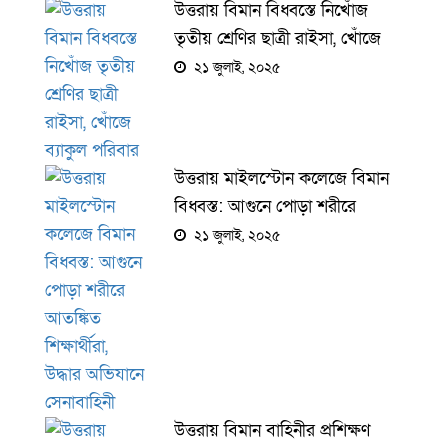
উত্তরায় বিমান বিধ্বস্তে নিখোঁজ
তৃতীয় শ্রেণির ছাত্রী রাইসা, খোঁজে
ব্যাকুল পরিবার
২১ জুলাই, ২০২৫
উত্তরায় মাইলস্টোন কলেজে বিমান
বিধ্বস্ত: আগুনে পোড়া শরীরে
আতঙ্কিত শিক্ষার্থীরা, উদ্ধার অভিযানে
২১ জুলাই, ২০২৫
সেনাবাহিনী
উত্তরায় বিমান বাহিনীর প্রশিক্ষণ