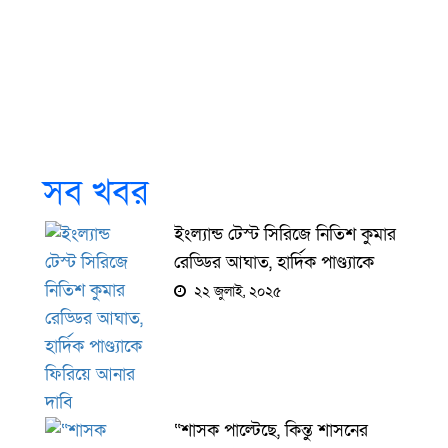
সব খবর
ইংল্যান্ড টেস্ট সিরিজে নিতিশ কুমার
রেড্ডির আঘাত, হার্দিক পাণ্ড্যাকে
ফিরিয়ে আনার দাবি
২২ জুলাই, ২০২৫
“শাসক পাল্টেছে, কিন্তু শাসনের