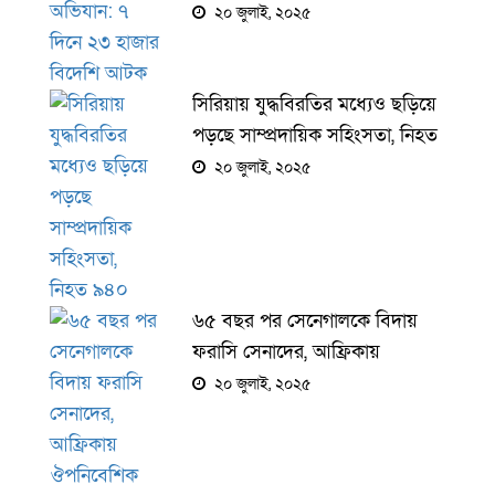
২০ জুলাই, ২০২৫
সিরিয়ায় যুদ্ধবিরতির মধ্যেও ছড়িয়ে
পড়ছে সাম্প্রদায়িক সহিংসতা, নিহত
৯৪০
২০ জুলাই, ২০২৫
৬৫ বছর পর সেনেগালকে বিদায়
ফরাসি সেনাদের, আফ্রিকায়
ঔপনিবেশিক প্রভাবের অবসান
২০ জুলাই, ২০২৫